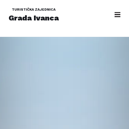
TURISTIČKA ZAJEDNICA
Grada Ivanca