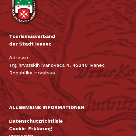
Tourismusverband
der Stadt Ivanec
Adresse:
Trg hrvatskih ivanovaca 4, 42240 Ivanec
Republika Hrvatska
ALLGEMEINE INFORMATIONEN
Datenschutzrichtlinie
Cookie-Erklärung