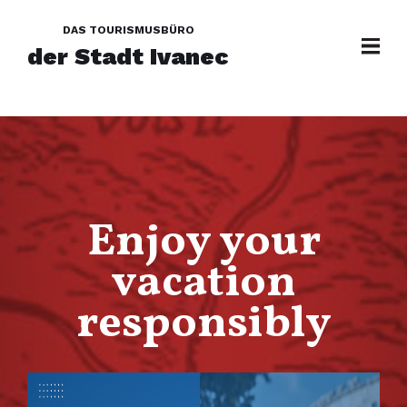
DAS TOURISMUSBÜRO
der Stadt Ivanec
Enjoy your
vacation
responsibly