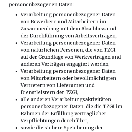
personenbezogenen Daten:
Verarbeitung personenbezogener Daten
von Bewerbern und Mitarbeitern im
Zusammenhang mit dem Abschluss und
der Durchführung von Arbeitsverträgen,
Verarbeitung personenbezogener Daten
von natürlichen Personen, die von TZGI
auf der Grundlage von Werkverträgen und
anderen Verträgen engagiert werden,
Verarbeitung personenbezogener Daten
von Mitarbeitern oder bevollmächtigten
Vertretern von Lieferanten und
Dienstleistern der TZGI,
alle anderen Verarbeitungsaktivitäten
personenbezogener Daten, die die TZGI im
Rahmen der Erfüllung vertraglicher
Verpflichtungen durchführt,
sowie die sichere Speicherung der