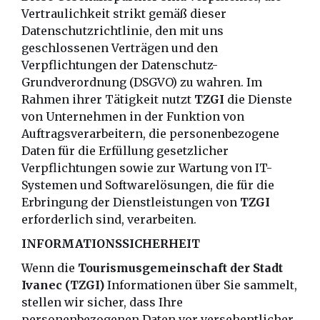
Vertraulichkeit strikt gemäß dieser
Datenschutzrichtlinie, den mit uns
geschlossenen Verträgen und den
Verpflichtungen der Datenschutz-
Grundverordnung (DSGVO) zu wahren. Im
Rahmen ihrer Tätigkeit nutzt
TZGI
die Dienste
von Unternehmen in der Funktion von
Auftragsverarbeitern, die personenbezogene
Daten für die Erfüllung gesetzlicher
Verpflichtungen sowie zur Wartung von IT-
Systemen und Softwarelösungen, die für die
Erbringung der Dienstleistungen von
TZGI
erforderlich sind, verarbeiten.
INFORMATIONSSICHERHEIT
Wenn die
Tourismusgemeinschaft der Stadt
Ivanec (TZGI)
Informationen über Sie sammelt,
stellen wir sicher, dass Ihre
personenbezogenen Daten vor versehentlicher