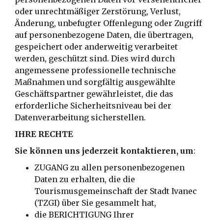
oder unrechtmäßiger Zerstörung, Verlust,
Änderung, unbefugter Offenlegung oder Zugriff
auf personenbezogene Daten, die übertragen,
gespeichert oder anderweitig verarbeitet
werden, geschützt sind. Dies wird durch
angemessene professionelle technische
Maßnahmen und sorgfältig ausgewählte
Geschäftspartner gewährleistet, die das
erforderliche Sicherheitsniveau bei der
Datenverarbeitung sicherstellen.
IHRE RECHTE
Sie können uns jederzeit kontaktieren, um
:
ZUGANG zu allen personenbezogenen
Daten zu erhalten, die die
Tourismusgemeinschaft der Stadt Ivanec
(TZGI) über Sie gesammelt hat,
die BERICHTIGUNG Ihrer