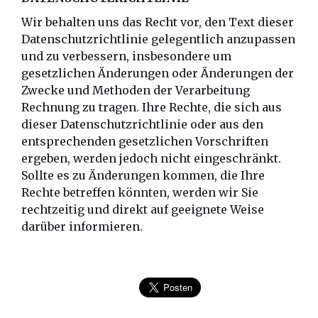
Wir behalten uns das Recht vor, den Text dieser
Datenschutzrichtlinie gelegentlich anzupassen
und zu verbessern, insbesondere um
gesetzlichen Änderungen oder Änderungen der
Zwecke und Methoden der Verarbeitung
Rechnung zu tragen. Ihre Rechte, die sich aus
dieser Datenschutzrichtlinie oder aus den
entsprechenden gesetzlichen Vorschriften
ergeben, werden jedoch nicht eingeschränkt.
Sollte es zu Änderungen kommen, die Ihre
Rechte betreffen könnten, werden wir Sie
rechtzeitig und direkt auf geeignete Weise
darüber informieren.