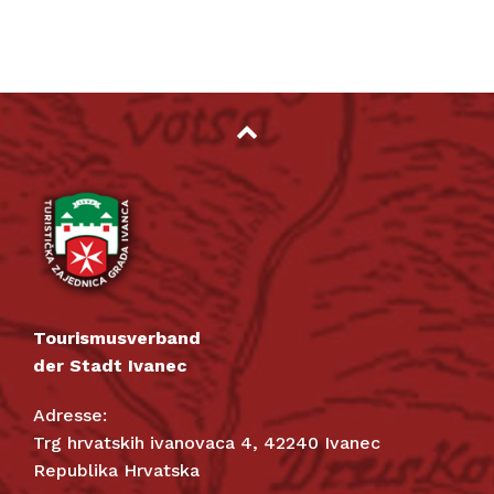
Tourismusverband
der Stadt Ivanec
Adresse:
Trg hrvatskih ivanovaca 4, 42240 Ivanec
Republika Hrvatska