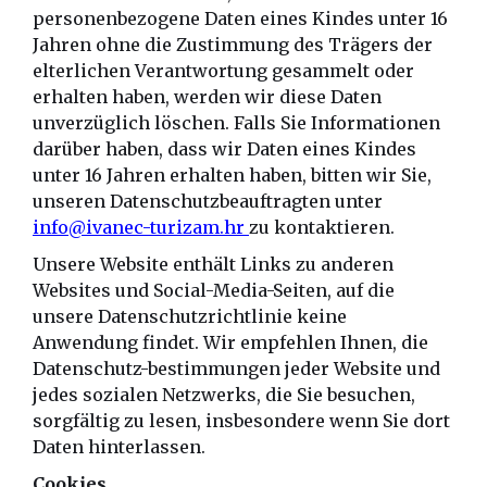
personenbezogene Daten eines Kindes unter 16
Jahren ohne die Zustimmung des Trägers der
elterlichen Verantwortung gesammelt oder
erhalten haben, werden wir diese Daten
unverzüglich löschen. Falls Sie Informationen
darüber haben, dass wir Daten eines Kindes
unter 16 Jahren erhalten haben, bitten wir Sie,
unseren Datenschutzbeauftragten unter
info@ivanec-turizam.hr
zu kontaktieren.
Unsere Website enthält Links zu anderen
Websites und Social-Media-Seiten, auf die
unsere Datenschutzrichtlinie keine
Anwendung findet. Wir empfehlen Ihnen, die
Datenschutz-bestimmungen jeder Website und
jedes sozialen Netzwerks, die Sie besuchen,
sorgfältig zu lesen, insbesondere wenn Sie dort
Daten hinterlassen.
Cookies