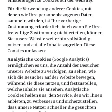
einstellungen zu Cookies auf der Website).
Für die Verwendung anderer Cookies, mit
denen wir Ihre personenbezogenen Daten
sammeln würden, ist Ihre vorherige
Zustimmung erforderlich. Auch wenn Sie Ihre
freiwillige Zustimmung nicht erteilen, können
Sie unsere Website weiterhin vollständig
nutzen und auf alle Inhalte zugreifen. Diese
Cookies umfassen:
Analytische Cookies
(Google Analytics)
ermöglichen es uns, die Anzahl der Besucher
unserer Website zu verfolgen, zu sehen, wie
sich die Besucher auf der Website bewegen,
während sie diese nutzen, und festzustellen,
welche Inhalte sie ansehen. Analytische
Cookies helfen uns, den Service, den wir Ihnen
anbieten, zu verbessern und sicherzustellen,
dass unsere Nutzer schneller die gesuchten