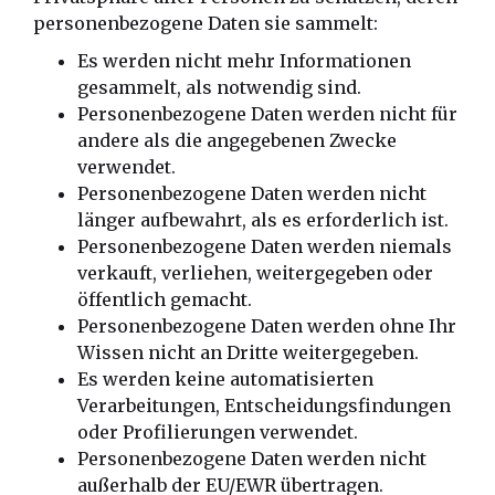
personenbezogene Daten sie sammelt:
Es werden nicht mehr Informationen
gesammelt, als notwendig sind.
Personenbezogene Daten werden nicht für
andere als die angegebenen Zwecke
verwendet.
Personenbezogene Daten werden nicht
länger aufbewahrt, als es erforderlich ist.
Personenbezogene Daten werden niemals
verkauft, verliehen, weitergegeben oder
öffentlich gemacht.
Personenbezogene Daten werden ohne Ihr
Wissen nicht an Dritte weitergegeben.
Es werden keine automatisierten
Verarbeitungen, Entscheidungsfindungen
oder Profilierungen verwendet.
Personenbezogene Daten werden nicht
außerhalb der EU/EWR übertragen.