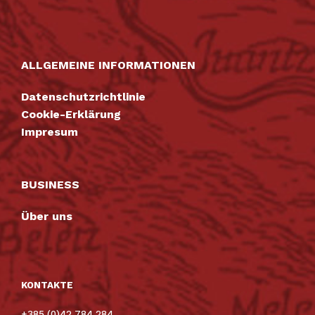
ALLGEMEINE INFORMATIONEN
Datenschutzrichtlinie
Cookie-Erklärung
Impresum
BUSINESS
Über uns
KONTAKTE
+385 (0)42 784 284