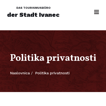
DAS TOURISMUSBÜRO
der Stadt Ivanec
Politika privatnosti
Naslovnica
Politika privatnosti