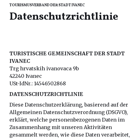
TOURISMUSVERBAND DER STADT IVANEC
Datenschutzrichtlinie
TURISTISCHE GEMEINSCHAFT DER STADT
IVANEC
Trg hrvatskih ivanovaca 9b
42240 Ivanec
USt-IdNr.: 14546502868
DATENSCHUTZRICHTLINIE
Diese Datenschutzerklärung, basierend auf der
Allgemeinen Datenschutzverordnung (DSGVO),
erklärt, welche personenbezogenen Daten im
Zusammenhang mit unseren Aktivitäten
gesammelt werden, wie diese Daten verarbeitet,