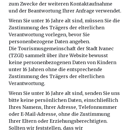
zum Zwecke der weiteren Kontaktaufnahme
und der Beantwortung Ihrer Anfrage verwendet.
Wenn Sie unter 16 Jahre alt sind, müssen Sie die
Zustimmung des Trägers der elterlichen
Verantwortung vorlegen, bevor Sie
personenbezogene Daten angeben.
Die Tourismusgemeinschaft der Stadt Ivanec
(TZGI) sammelt über ihre Website bewusst
keine personenbezogenen Daten von Kindern
unter 16 Jahren ohne die entsprechende
Zustimmung des Trägers der elterlichen
Verantwortung.
Wenn Sie unter 16 Jahre alt sind, senden Sie uns
bitte keine persönlichen Daten, einschließlich
Ihres Namens, Ihrer Adresse, Telefonnummer
oder E-Mail-Adresse, ohne die Zustimmung
Ihrer Eltern oder Erziehungsberechtigten.
Sollten wir feststellen, dass wir