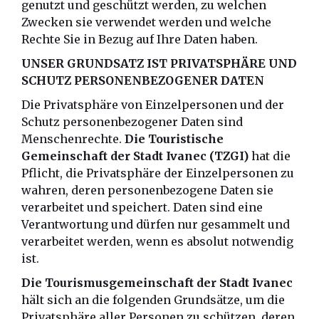
genutzt und geschützt werden, zu welchen
Zwecken sie verwendet werden und welche
Rechte Sie in Bezug auf Ihre Daten haben.
UNSER GRUNDSATZ IST PRIVATSPHÄRE UND
SCHUTZ PERSONENBEZOGENER DATEN
Die Privatsphäre von Einzelpersonen und der
Schutz personenbezogener Daten sind
Menschenrechte.
Die Touristische
Gemeinschaft der Stadt Ivanec (TZGI)
hat die
Pflicht, die Privatsphäre der Einzelpersonen zu
wahren, deren personenbezogene Daten sie
verarbeitet und speichert. Daten sind eine
Verantwortung und dürfen nur gesammelt und
verarbeitet werden, wenn es absolut notwendig
ist.
Die Tourismusgemeinschaft der Stadt Ivanec
hält sich an die folgenden Grundsätze, um die
Privatsphäre aller Personen zu schützen, deren