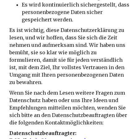
Es wird kontinuierlich sichergestellt, dass
personenbezogene Daten sicher
gespeichert werden.
Es ist wichtig, diese Datenschutzerklärung zu
lesen, und wir hoffen, dass Sie sich die Zeit
nehmen und aufmerksam sind. Wir haben uns
bemüht, sie so klar wie möglich zu
formulieren, damit sie für jeden verständlich
ist, mit dem Ziel, Ihr vollstes Vertrauen in den
Umgang mit Ihren personenbezogenen Daten
zu bewahren.
Wenn Sie nach dem Lesen weitere Fragen zum
Datenschutz haben oder uns Ihre Ideen und
Empfehlungen mitteilen möchten, wenden Sie
sich bitte an den Datenschutzbeauftragten über
die folgenden Kontaktmöglichkeiten:
Datenschutzbeauftragter: