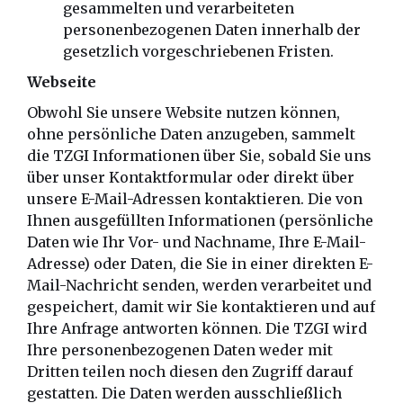
gesammelten und verarbeiteten
personenbezogenen Daten innerhalb der
gesetzlich vorgeschriebenen Fristen.
Webseite
Obwohl Sie unsere Website nutzen können,
ohne persönliche Daten anzugeben, sammelt
die TZGI Informationen über Sie, sobald Sie uns
über unser Kontaktformular oder direkt über
unsere E-Mail-Adressen kontaktieren. Die von
Ihnen ausgefüllten Informationen (persönliche
Daten wie Ihr Vor- und Nachname, Ihre E-Mail-
Adresse) oder Daten, die Sie in einer direkten E-
Mail-Nachricht senden, werden verarbeitet und
gespeichert, damit wir Sie kontaktieren und auf
Ihre Anfrage antworten können. Die TZGI wird
Ihre personenbezogenen Daten weder mit
Dritten teilen noch diesen den Zugriff darauf
gestatten. Die Daten werden ausschließlich