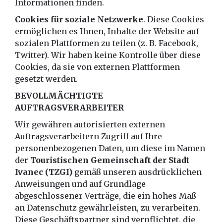
Informationen finden.
Cookies für soziale Netzwerke
. Diese Cookies
ermöglichen es Ihnen, Inhalte der Website auf
sozialen Plattformen zu teilen (z. B. Facebook,
Twitter). Wir haben keine Kontrolle über diese
Cookies, da sie von externen Plattformen
gesetzt werden.
BEVOLLMÄCHTIGTE
AUFTRAGSVERARBEITER
Wir gewähren autorisierten externen
Auftragsverarbeitern Zugriff auf Ihre
personenbezogenen Daten, um diese im Namen
der
Touristischen Gemeinschaft der Stadt
Ivanec (TZGI)
gemäß unseren ausdrücklichen
Anweisungen und auf Grundlage
abgeschlossener Verträge, die ein hohes Maß
an Datenschutz gewährleisten, zu verarbeiten.
Diese Geschäftspartner sind verpflichtet, die