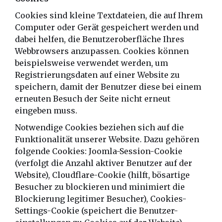
Cookies sind kleine Textdateien, die auf Ihrem
Computer oder Gerät gespeichert werden und
dabei helfen, die Benutzeroberfläche Ihres
Webbrowsers anzupassen. Cookies können
beispielsweise verwendet werden, um
Registrierungsdaten auf einer Website zu
speichern, damit der Benutzer diese bei einem
erneuten Besuch der Seite nicht erneut
eingeben muss.
Notwendige Cookies beziehen sich auf die
Funktionalität unserer Website. Dazu gehören
folgende Cookies: Joomla-Session-Cookie
(verfolgt die Anzahl aktiver Benutzer auf der
Website), Cloudflare-Cookie (hilft, bösartige
Besucher zu blockieren und minimiert die
Blockierung legitimer Besucher), Cookies-
Settings-Cookie (speichert die Benutzer-