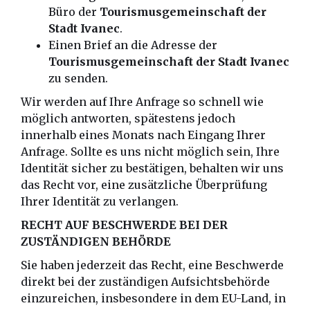
Büro der
Tourismusgemeinschaft der
Stadt Ivanec
.
Einen Brief an die Adresse der
Tourismusgemeinschaft der Stadt Ivanec
zu senden.
Wir werden auf Ihre Anfrage so schnell wie
möglich antworten, spätestens jedoch
innerhalb eines Monats nach Eingang Ihrer
Anfrage. Sollte es uns nicht möglich sein, Ihre
Identität sicher zu bestätigen, behalten wir uns
das Recht vor, eine zusätzliche Überprüfung
Ihrer Identität zu verlangen.
RECHT AUF BESCHWERDE BEI DER
ZUSTÄNDIGEN BEHÖRDE
Sie haben jederzeit das Recht, eine Beschwerde
direkt bei der zuständigen Aufsichtsbehörde
einzureichen, insbesondere in dem EU-Land, in