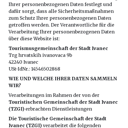
Ihrer personenbezogenen Daten festlegt und
dafür sorgt, dass alle Sicherheitsmaßnahmen
zum Schutz Ihrer personenbezogenen Daten
getroffen werden. Der Verantwortliche für die
Verarbeitung Ihrer personenbezogenen Daten
über diese Website ist:
Tourismusgemeinschaft der Stadt Ivanec
Trg hrvatskih ivanovaca 9b
42240 Ivanec
USt-IdNr.: 14546502868
WIE UND WELCHE IHRER DATEN SAMMELN
WIR?
Verarbeitungen im Rahmen der von der
Touristischen Gemeinschaft der Stadt Ivanec
(TZGI)
erbrachten Dienstleistungen
Die Touristische Gemeinschaft der Stadt
Ivanec (TZGI)
verarbeitet die folgenden