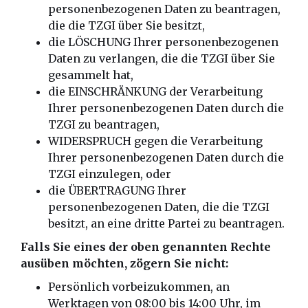
personenbezogenen Daten zu beantragen,
die die TZGI über Sie besitzt,
die LÖSCHUNG Ihrer personenbezogenen
Daten zu verlangen, die die TZGI über Sie
gesammelt hat,
die EINSCHRÄNKUNG der Verarbeitung
Ihrer personenbezogenen Daten durch die
TZGI zu beantragen,
WIDERSPRUCH gegen die Verarbeitung
Ihrer personenbezogenen Daten durch die
TZGI einzulegen, oder
die ÜBERTRAGUNG Ihrer
personenbezogenen Daten, die die TZGI
besitzt, an eine dritte Partei zu beantragen.
Falls Sie eines der oben genannten Rechte
ausüben möchten, zögern Sie nicht:
Persönlich vorbeizukommen, an
Werktagen von 08:00 bis 14:00 Uhr, im