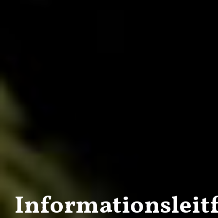
Informationsleit