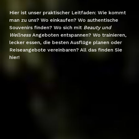
Hier ist unser praktischer Leitfaden: Wie kommt
man zu uns? Wo einkaufen? Wo authentische
Souvenirs finden? Wo sich mit
Beauty und
Wellness
Angeboten entspannen? Wo trainieren,
lecker essen, die besten Ausflüge planen oder
Reiseangebote vereinbaren? All das finden Sie
hier!