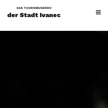
DAS TOURISMUSBÜRO
der Stadt Ivanec