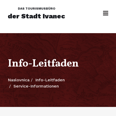
DAS TOURISMUSBÜRO
der Stadt Ivanec
Info-Leitfaden
Naslovnica
Info-Leitfaden
Service-Informationen