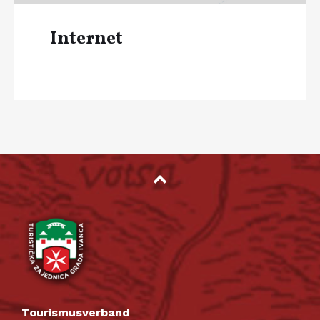
Internet
Tourismusverband