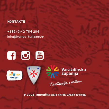
KONTAKTE
+385 (0)42 784 284
info@ivanec-turizam.hr
© 2023 Turistička zajednica Grada Ivanca