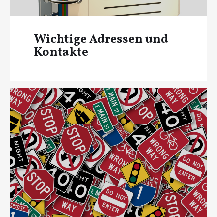
Wichtige Adressen und
Kontakte