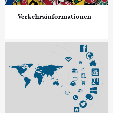
Verkehrsinformationen