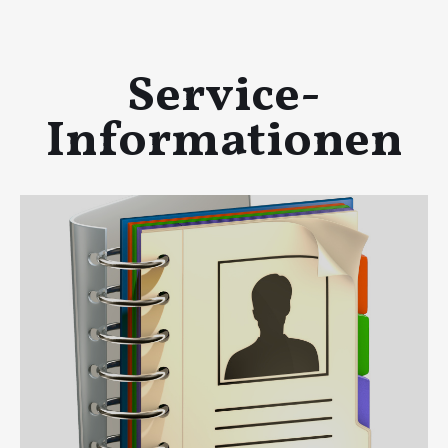
Service-
Informationen