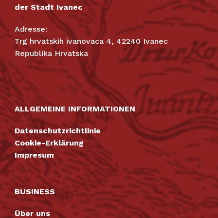
der Stadt Ivanec
Adresse:
Trg hrvatskih ivanovaca 4, 42240 Ivanec
Republika Hrvatska
ALLGEMEINE INFORMATIONEN
Datenschutzrichtlinie
Cookie-Erklärung
Impresum
BUSINESS
Über uns