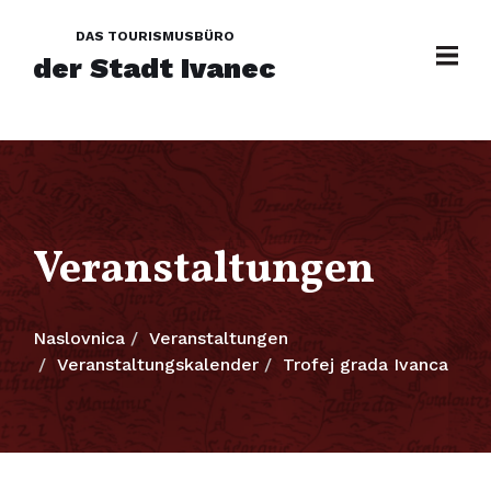
DAS TOURISMUSBÜRO
der Stadt Ivanec
Veranstaltungen
Naslovnica
Veranstaltungen
Veranstaltungskalender
Trofej grada Ivanca