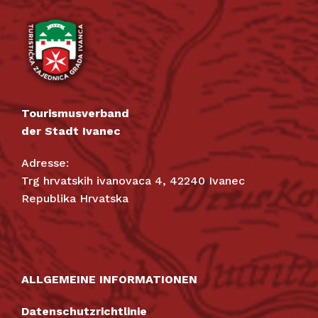
Tourismusverband
der Stadt Ivanec
Adresse:
Trg hrvatskih ivanovaca 4, 42240 Ivanec
Republika Hrvatska
ALLGEMEINE INFORMATIONEN
Datenschutzrichtlinie