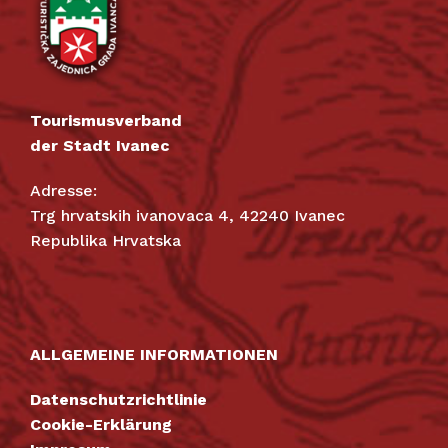
Tourismusverband
der Stadt Ivanec
Adresse:
Trg hrvatskih ivanovaca 4, 42240 Ivanec
Republika Hrvatska
ALLGEMEINE INFORMATIONEN
Datenschutzrichtlinie
Cookie-Erklärung