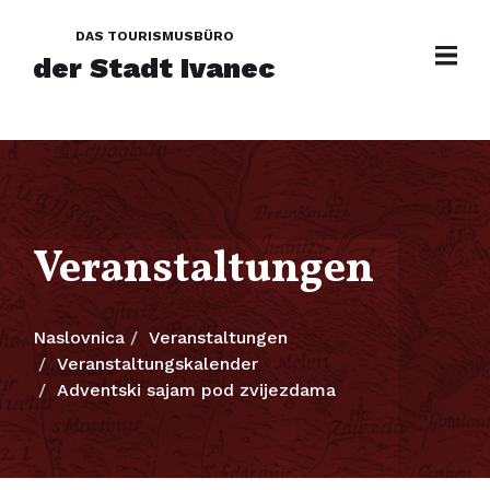
DAS TOURISMUSBÜRO
der Stadt Ivanec
Veranstaltungen
Naslovnica
Veranstaltungen
Veranstaltungskalender
Adventski sajam pod zvijezdama