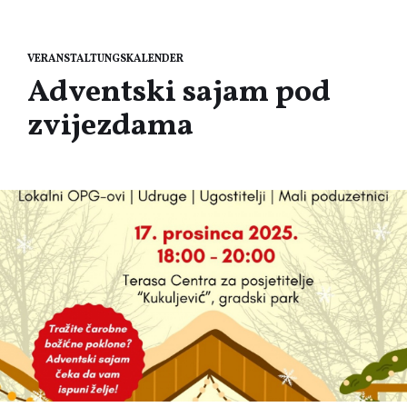
VERANSTALTUNGSKALENDER
Adventski sajam pod
zvijezdama