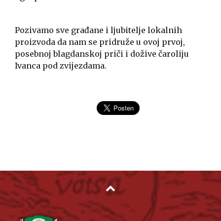
Pozivamo sve građane i ljubitelje lokalnih
proizvoda da nam se pridruže u ovoj prvoj,
posebnoj blagdanskoj priči i dožive čaroliju
Ivanca pod zvijezdama.