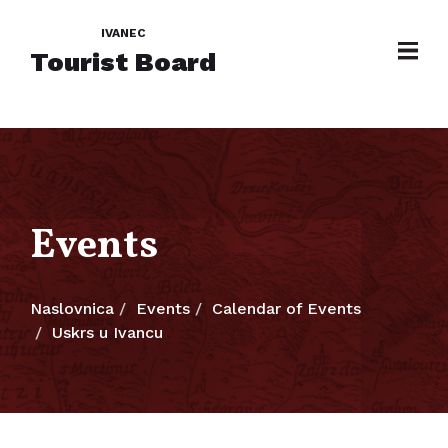
IVANEC
Tourist Board
Events
Naslovnica
Events
Calendar of Events
Uskrs u Ivancu