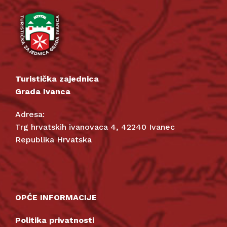
Turistička zajednica
Grada Ivanca
Adresa:
Trg hrvatskih ivanovaca 4, 42240 Ivanec
Republika Hrvatska
OPĆE INFORMACIJE
Politika privatnosti