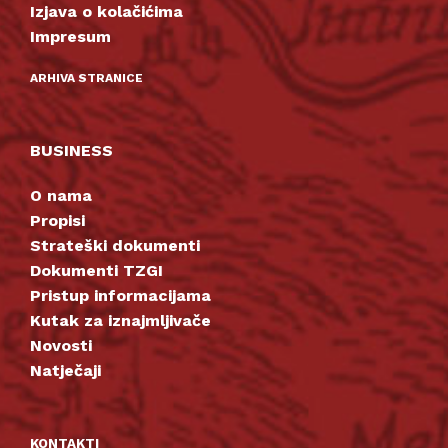
Izjava o kolačićima
Impresum
ARHIVA STRANICE
BUSINESS
O nama
Propisi
Strateški dokumenti
Dokumenti TZGI
Pristup informacijama
Kutak za iznajmljivače
Novosti
Natječaji
KONTAKTI