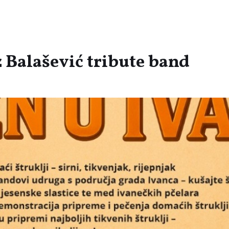
z Balašević tribute band