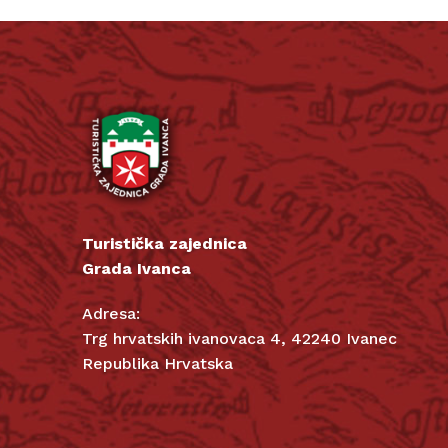
Turistička zajednica
Grada Ivanca
Adresa:
Trg hrvatskih ivanovaca 4, 42240 Ivanec
Republika Hrvatska