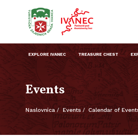
EXPLORE IVANEC
TREASURE CHEST
EX
Events
Naslovnica
Events
Calendar of Event