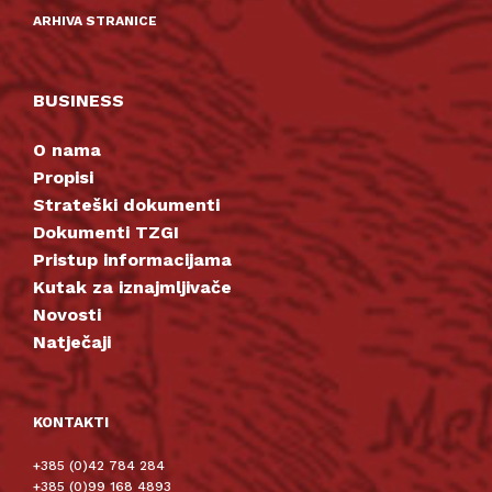
ARHIVA STRANICE
BUSINESS
O nama
Propisi
Strateški dokumenti
Dokumenti TZGI
Pristup informacijama
Kutak za iznajmljivače
Novosti
Natječaji
KONTAKTI
+385 (0)42 784 284
+385 (0)99 168 4893