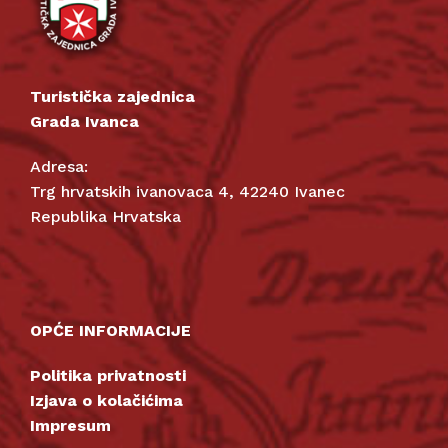
Turistička zajednica
Grada Ivanca
Adresa:
Trg hrvatskih ivanovaca 4, 42240 Ivanec
Republika Hrvatska
OPĆE INFORMACIJE
Politika privatnosti
Izjava o kolačićima
Impresum