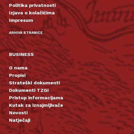
Politika privatnosti
Izjava o kolačićima
Impresum
ARHIVA STRANICE
BUSINESS
O nama
Propisi
Strateški dokumenti
Dokumenti TZGI
Pristup informacijama
Kutak za iznajmljivače
Novosti
Natječaji