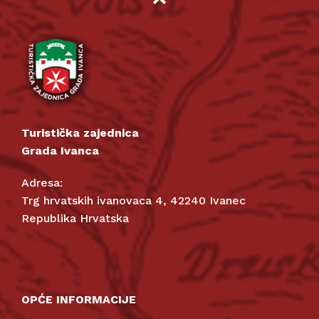
Turistička zajednica
Grada Ivanca
Adresa:
Trg hrvatskih ivanovaca 4, 42240 Ivanec
Republika Hrvatska
OPĆE INFORMACIJE