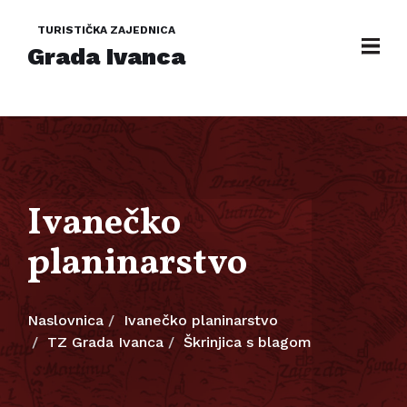
TURISTIČKA ZAJEDNICA
Grada Ivanca
Ivanečko
planinarstvo
Naslovnica
Ivanečko planinarstvo
TZ Grada Ivanca
Škrinjica s blagom