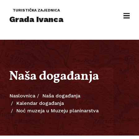
TURISTIČKA ZAJEDNICA
Grada Ivanca
Naša događanja
Naslovnica
Naša događanja
Kalendar događanja
Noć muzeja u Muzeju planinarstva