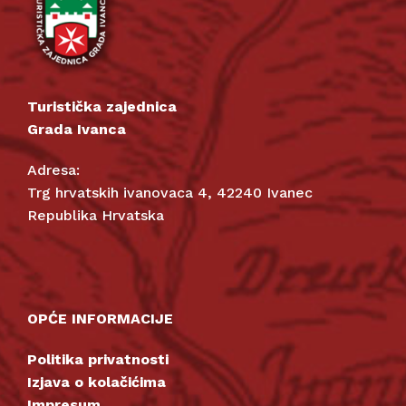
Turistička zajednica
Grada Ivanca
Adresa:
Trg hrvatskih ivanovaca 4, 42240 Ivanec
Republika Hrvatska
OPĆE INFORMACIJE
Politika privatnosti
Izjava o kolačićima
Impresum