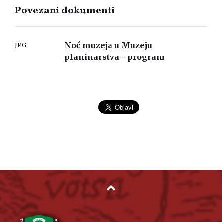
Povezani dokumenti
Noć muzeja u Muzeju
JPG
planinarstva - program