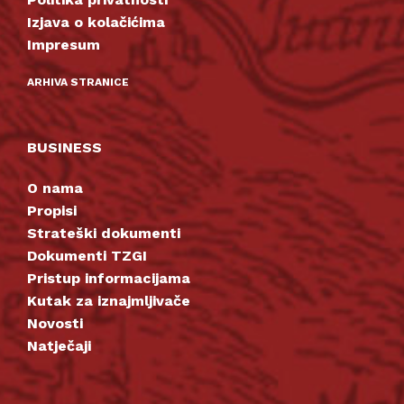
Izjava o kolačićima
Impresum
ARHIVA STRANICE
BUSINESS
O nama
Propisi
Strateški dokumenti
Dokumenti TZGI
Pristup informacijama
Kutak za iznajmljivače
Novosti
Natječaji