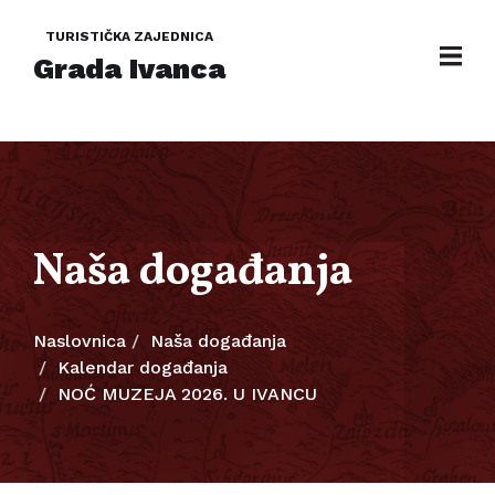
TURISTIČKA ZAJEDNICA
Grada Ivanca
Naša događanja
Naslovnica
Naša događanja
Kalendar događanja
NOĆ MUZEJA 2026. U IVANCU