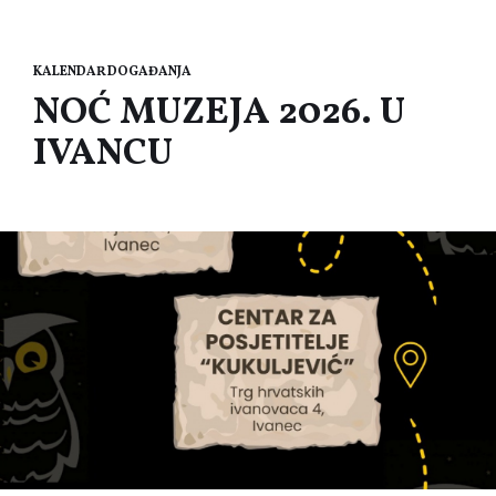
KALENDAR DOGAĐANJA
NOĆ MUZEJA 2026. U
IVANCU