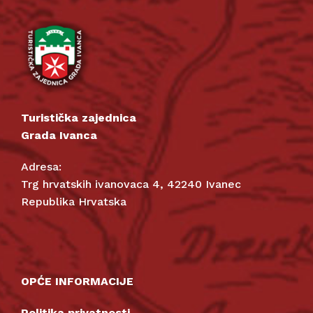
Turistička zajednica
Grada Ivanca
Adresa:
Trg hrvatskih ivanovaca 4, 42240 Ivanec
Republika Hrvatska
OPĆE INFORMACIJE
Politika privatnosti