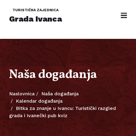
TURISTIČKA ZAJEDNICA
Grada Ivanca
Naša događanja
Naslovnica
Naša događanja
Kalendar događanja
Bitka za znanje u Ivancu: Turistički razgled
grada i Ivanečki pub kviz