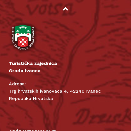
Turistička zajednica
Grada Ivanca
Adresa:
Trg hrvatskih ivanovaca 4, 42240 Ivanec
Republika Hrvatska