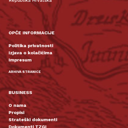
Republika Hrvatska
OPĆE INFORMACIJE
Politika privatnosti
Izjava o kolačićima
Impresum
ARHIVA STRANICE
BUSINESS
O nama
Propisi
Strateški dokumenti
Dokumenti TZGI