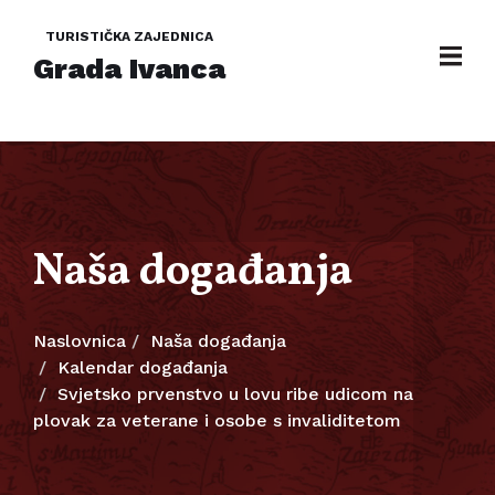
TURISTIČKA ZAJEDNICA
Grada Ivanca
Naša događanja
Naslovnica
Naša događanja
Kalendar događanja
Svjetsko prvenstvo u lovu ribe udicom na
plovak za veterane i osobe s invaliditetom