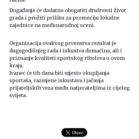
Događanje će dodatno obogatiti društveni život
grada i pružiti priliku za promociju lokalne
zajednice na međunarodnoj sceni.
Organizacija ovakvog prvenstva rezultat je
dugogodišnjeg rada i iskustva domaćina, ali i
priznanje kvaliteti sportskog ribolova u ovom
kraju.
Ivanec će tih dana biti mjesto okupljanja
sportaša, razmjene iskustava i jačanja
prijateljskih veza među natjecateljima iz cijelog
svijeta.