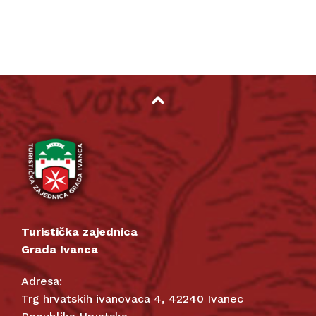
Turistička zajednica
Grada Ivanca
Adresa:
Trg hrvatskih ivanovaca 4, 42240 Ivanec