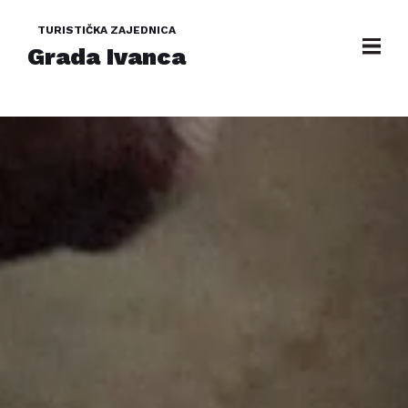
TURISTIČKA ZAJEDNICA
Grada Ivanca