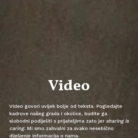
Video
Video govori uvijek bolje od teksta. Pogledajte
kadrove našeg grada i okolice, budite ga
slobodni podijeliti s prijateljima zato jer
sharing is
caring
. Mi smo zahvalni za svako nesebično
dijeljenje informacija o nama.