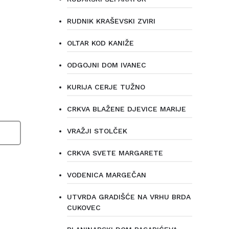
RUDNIK KRAŠEVSKI ZVIRI
OLTAR KOD KANIŽE
ODGOJNI DOM IVANEC
KURIJA CERJE TUŽNO
CRKVA BLAŽENE DJEVICE MARIJE
VRAŽJI STOLČEK
CRKVA SVETE MARGARETE
VODENICA MARGEČAN
UTVRDA GRADIŠĆE NA VRHU BRDA
CUKOVEC