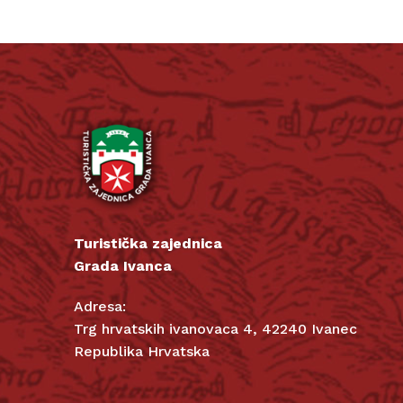
Turistička zajednica
Grada Ivanca
Adresa:
Trg hrvatskih ivanovaca 4, 42240 Ivanec
Republika Hrvatska