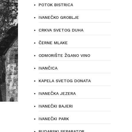
POTOK BISTRICA
IVANEČKO GROBLJE
CRKVA SVETOG DUHA
ČERNE MLAKE
ODMORIŠTE ŽGANO VINO
IVANČICA
KAPELA SVETOG DONATA
IVANEČKA JEZERA
IVANEČKI BAJERI
IVANEČKI PARK
RUDARSKI SEPARATOR