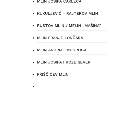
MLIN JOSIPA ČAKLECA
KUKULJEVIĆ - RAJTEROV MLIN
PUSTOV MLIN / MELIN „MAŠINA“
MLIN FRANJE LONČARA
MLIN ANDRIJE MUDROGA
MLIN JOSIPA I ROZE SEVER
FRIŠČIĆEV MLIN