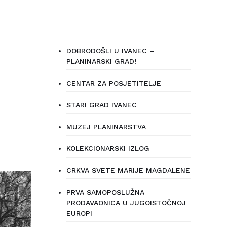
DOBRODOŠLI U IVANEC –
PLANINARSKI GRAD!
CENTAR ZA POSJETITELJE
STARI GRAD IVANEC
MUZEJ PLANINARSTVA
KOLEKCIONARSKI IZLOG
CRKVA SVETE MARIJE MAGDALENE
PRVA SAMOPOSLUŽNA
PRODAVAONICA U JUGOISTOČNOJ
EUROPI