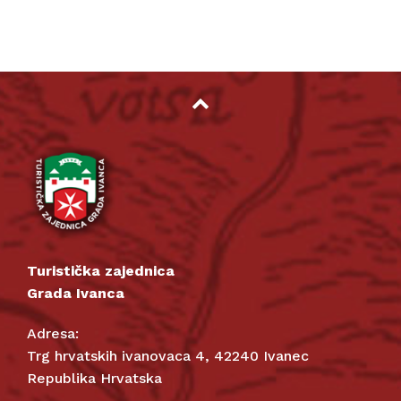
Turistička zajednica
Grada Ivanca
Adresa:
Trg hrvatskih ivanovaca 4, 42240 Ivanec
Republika Hrvatska