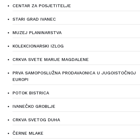
CENTAR ZA POSJETITELJE
STARI GRAD IVANEC
MUZEJ PLANINARSTVA
KOLEKCIONARSKI IZLOG
CRKVA SVETE MARIJE MAGDALENE
PRVA SAMOPOSLUŽNA PRODAVAONICA U JUGOISTOČNOJ
EUROPI
POTOK BISTRICA
IVANEČKO GROBLJE
CRKVA SVETOG DUHA
ČERNE MLAKE