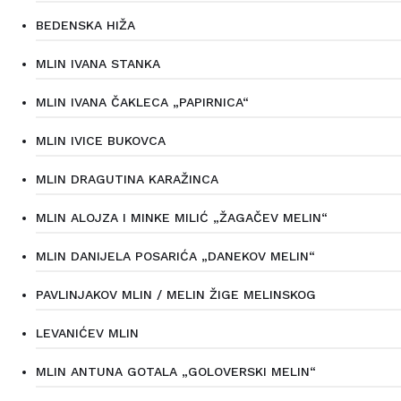
BEDENSKA HIŽA
MLIN IVANA STANKA
MLIN IVANA ČAKLECA „PAPIRNICA“
MLIN IVICE BUKOVCA
MLIN DRAGUTINA KARAŽINCA
MLIN ALOJZA I MINKE MILIĆ „ŽAGAČEV MELIN“
MLIN DANIJELA POSARIĆA „DANEKOV MELIN“
PAVLINJAKOV MLIN / MELIN ŽIGE MELINSKOG
LEVANIĆEV MLIN
MLIN ANTUNA GOTALA „GOLOVERSKI MELIN“