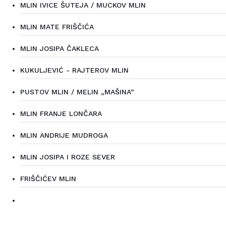
MLIN IVICE ŠUTEJA / MUCKOV MLIN
MLIN MATE FRIŠČIĆA
MLIN JOSIPA ČAKLECA
KUKULJEVIĆ - RAJTEROV MLIN
PUSTOV MLIN / MELIN „MAŠINA“
MLIN FRANJE LONČARA
MLIN ANDRIJE MUDROGA
MLIN JOSIPA I ROZE SEVER
FRIŠČIĆEV MLIN