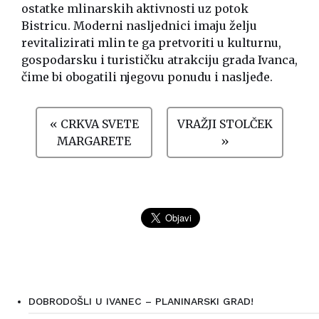
ostatke mlinarskih aktivnosti uz potok
Bistricu. Moderni nasljednici imaju želju
revitalizirati mlin te ga pretvoriti u kulturnu,
gospodarsku i turističku atrakciju grada Ivanca,
čime bi obogatili njegovu ponudu i nasljeđe.
« CRKVA SVETE
VRAŽJI STOLČEK
MARGARETE
»
DOBRODOŠLI U IVANEC – PLANINARSKI GRAD!