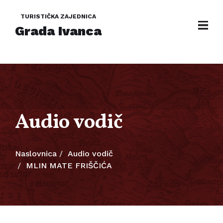
TURISTIČKA ZAJEDNICA
Grada Ivanca
Audio vodič
Naslovnica
Audio vodič
MLIN MATE FRIŠČIĆA