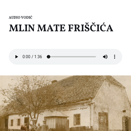
AUDIO VODIČ
MLIN MATE FRIŠČIĆA