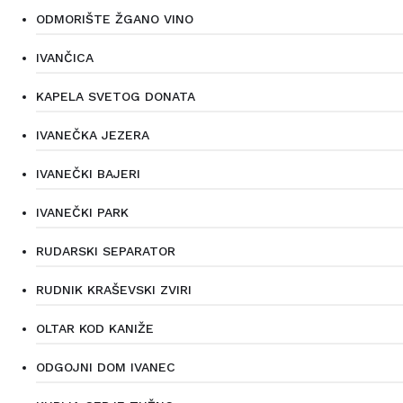
ODMORIŠTE ŽGANO VINO
IVANČICA
KAPELA SVETOG DONATA
IVANEČKA JEZERA
IVANEČKI BAJERI
IVANEČKI PARK
RUDARSKI SEPARATOR
RUDNIK KRAŠEVSKI ZVIRI
OLTAR KOD KANIŽE
ODGOJNI DOM IVANEC