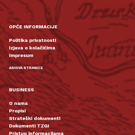
OPĆE INFORMACIJE
Politika privatnosti
Izjava o kolačićima
Impresum
ARHIVA STRANICE
BUSINESS
O nama
Propisi
Strateški dokumenti
Dokumenti TZGI
Pristup informacijama