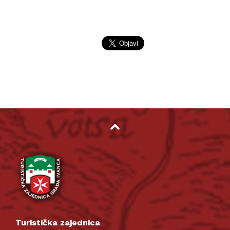
Turistička zajednica