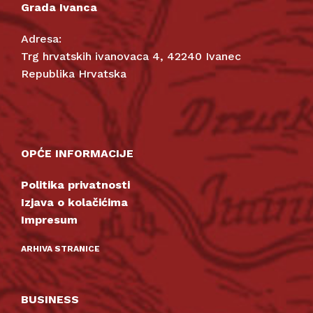
Grada Ivanca
Adresa:
Trg hrvatskih ivanovaca 4, 42240 Ivanec
Republika Hrvatska
OPĆE INFORMACIJE
Politika privatnosti
Izjava o kolačićima
Impresum
ARHIVA STRANICE
BUSINESS