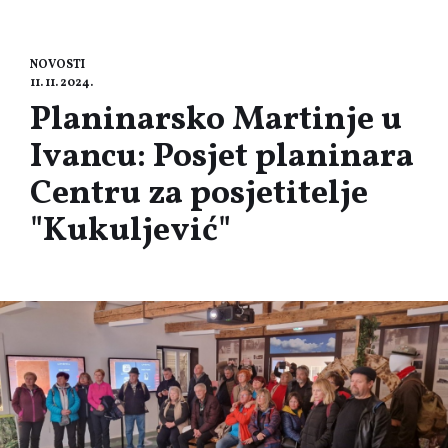
NOVOSTI
11. 11. 2024.
Planinarsko Martinje u
Ivancu: Posjet planinara
Centru za posjetitelje
"Kukuljević"