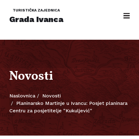
TURISTIČKA ZAJEDNICA
Grada Ivanca
Novosti
Naslovnica
Novosti
Planinarsko Martinje u Ivancu: Posjet planinara
Centru za posjetitelje "Kukuljević"