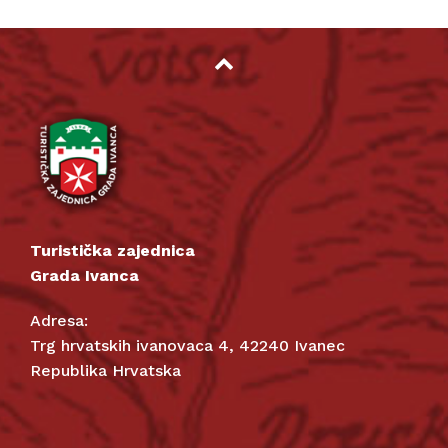
Turistička zajednica
Grada Ivanca
Adresa:
Trg hrvatskih ivanovaca 4, 42240 Ivanec
Republika Hrvatska