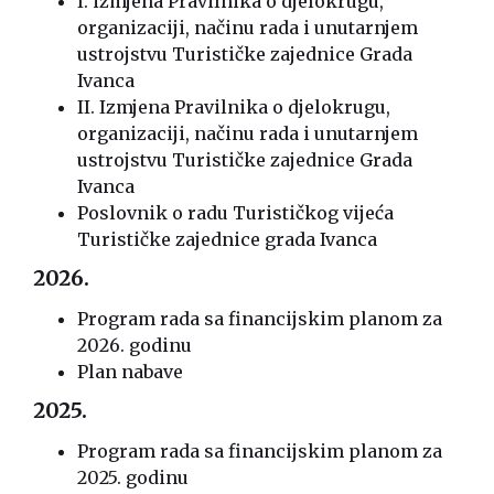
I. izmjena Pravilnika o djelokrugu,
organizaciji, načinu rada i unutarnjem
ustrojstvu Turističke zajednice Grada
Ivanca
II. Izmjena Pravilnika o djelokrugu,
organizaciji, načinu rada i unutarnjem
ustrojstvu Turističke zajednice Grada
Ivanca
Poslovnik o radu Turističkog vijeća
Turističke zajednice grada Ivanca
2026.
Program rada sa financijskim planom za
2026. godinu
Plan nabave
2025.
Program rada sa financijskim planom za
2025. godinu