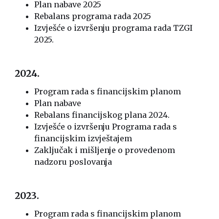
Plan nabave 2025
Rebalans programa rada 2025
Izvješće o izvršenju programa rada TZGI
2025.
2024.
Program rada s financijskim planom
Plan nabave
Rebalans financijskog plana 2024.
Izvješće o izvršenju Programa rada s
financijskim izvještajem
Zaključak i mišljenje o provedenom
nadzoru poslovanja
2023.
Program rada s financijskim planom