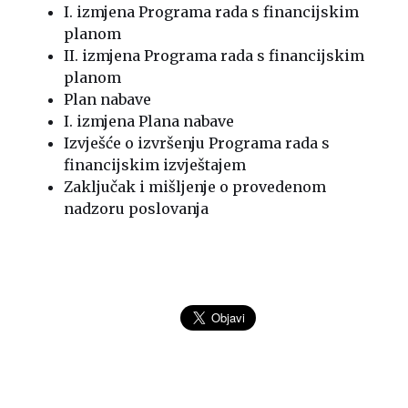
I. izmjena Programa rada s financijskim
planom
II. izmjena Programa rada s financijskim
planom
Plan nabave
I. izmjena Plana nabave
Izvješće o izvršenju Programa rada s
financijskim izvještajem
Zaključak i mišljenje o provedenom
nadzoru poslovanja