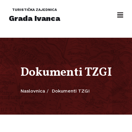
TURISTIČKA ZAJEDNICA
Grada Ivanca
Dokumenti TZGI
Naslovnica
Dokumenti TZGI