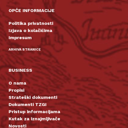
OPĆE INFORMACIJE
Politika privatnosti
Izjava o kolačićima
Impresum
ARHIVA STRANICE
BUSINESS
O nama
Propisi
Strateški dokumenti
Dokumenti TZGI
Pristup informacijama
Kutak za iznajmljivače
Novosti