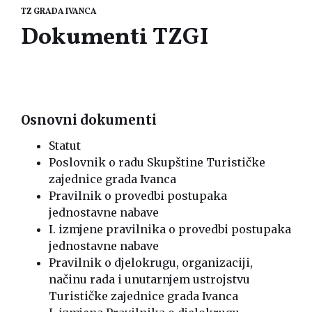
TZ GRADA IVANCA
Dokumenti TZGI
Osnovni dokumenti
Statut
Poslovnik o radu Skupštine Turističke
zajednice grada Ivanca
Pravilnik o provedbi postupaka
jednostavne nabave
I. izmjene pravilnika o provedbi postupaka
jednostavne nabave
Pravilnik o djelokrugu, organizaciji,
načinu rada i unutarnjem ustrojstvu
Turističke zajednice grada Ivanca