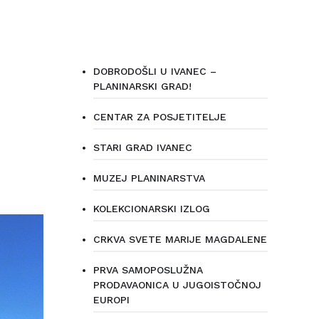
DOBRODOŠLI U IVANEC –
PLANINARSKI GRAD!
CENTAR ZA POSJETITELJE
STARI GRAD IVANEC
MUZEJ PLANINARSTVA
KOLEKCIONARSKI IZLOG
CRKVA SVETE MARIJE MAGDALENE
PRVA SAMOPOSLUŽNA
PRODAVAONICA U JUGOISTOČNOJ
EUROPI