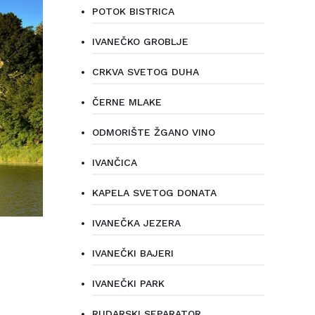
POTOK BISTRICA
IVANEČKO GROBLJE
CRKVA SVETOG DUHA
ČERNE MLAKE
ODMORIŠTE ŽGANO VINO
IVANČICA
KAPELA SVETOG DONATA
IVANEČKA JEZERA
IVANEČKI BAJERI
IVANEČKI PARK
RUDARSKI SEPARATOR