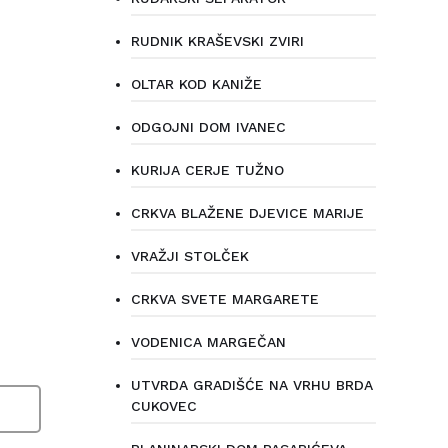
RUDNIK KRAŠEVSKI ZVIRI
OLTAR KOD KANIŽE
ODGOJNI DOM IVANEC
KURIJA CERJE TUŽNO
CRKVA BLAŽENE DJEVICE MARIJE
VRAŽJI STOLČEK
CRKVA SVETE MARGARETE
VODENICA MARGEČAN
UTVRDA GRADIŠĆE NA VRHU BRDA
CUKOVEC