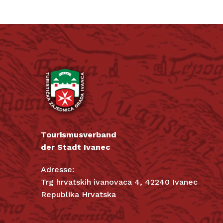
Tourismusverband
der Stadt Ivanec
Adresse:
Trg hrvatskih ivanovaca 4, 42240 Ivanec
Republika Hrvatska