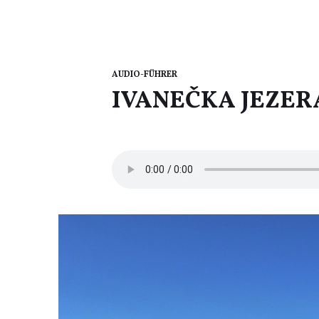
AUDIO-FÜHRER
IVANEČKA JEZER