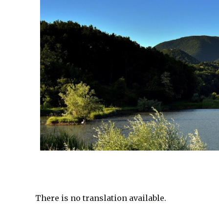
There is no translation available.