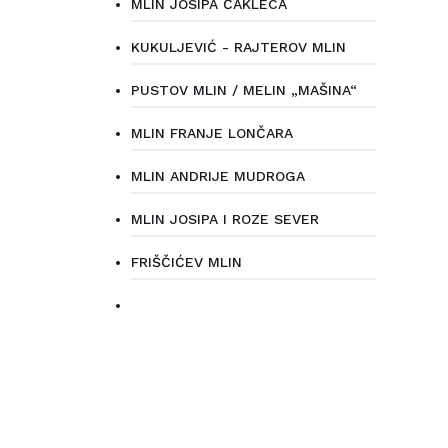
MLIN JOSIPA ČAKLECA
KUKULJEVIĆ - RAJTEROV MLIN
PUSTOV MLIN / MELIN „MAŠINA“
MLIN FRANJE LONČARA
MLIN ANDRIJE MUDROGA
MLIN JOSIPA I ROZE SEVER
FRIŠČIĆEV MLIN