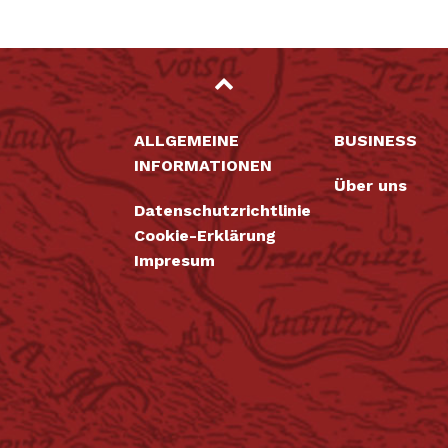
ALLGEMEINE
BUSINESS
INFORMATIONEN
Über uns
Datenschutzrichtlinie
Cookie-Erklärung
Impresum