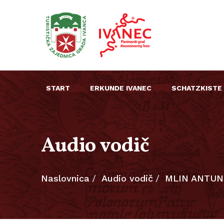
START
ERKUNDE IVANEC
SCHATZKISTE
Audio vodič
Naslovnica
Audio vodič
MLIN ANTUN