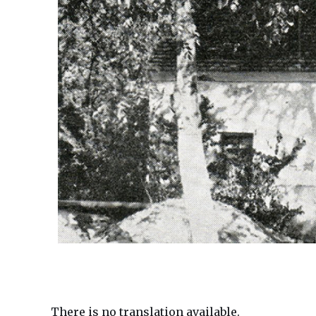
There is no translation available.