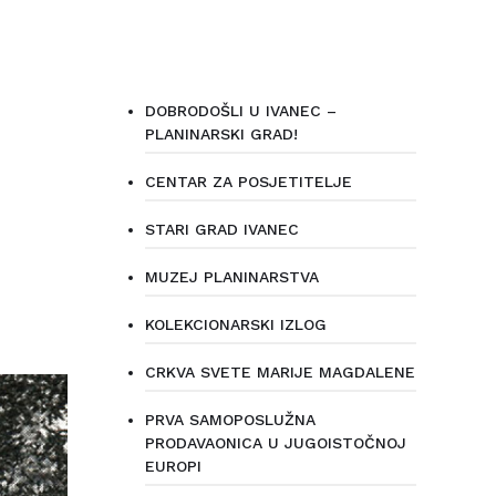
DOBRODOŠLI U IVANEC –
PLANINARSKI GRAD!
CENTAR ZA POSJETITELJE
STARI GRAD IVANEC
MUZEJ PLANINARSTVA
KOLEKCIONARSKI IZLOG
CRKVA SVETE MARIJE MAGDALENE
PRVA SAMOPOSLUŽNA
PRODAVAONICA U JUGOISTOČNOJ
EUROPI