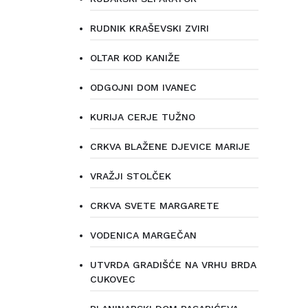
RUDNIK KRAŠEVSKI ZVIRI
OLTAR KOD KANIŽE
ODGOJNI DOM IVANEC
KURIJA CERJE TUŽNO
CRKVA BLAŽENE DJEVICE MARIJE
VRAŽJI STOLČEK
CRKVA SVETE MARGARETE
VODENICA MARGEČAN
UTVRDA GRADIŠĆE NA VRHU BRDA
CUKOVEC