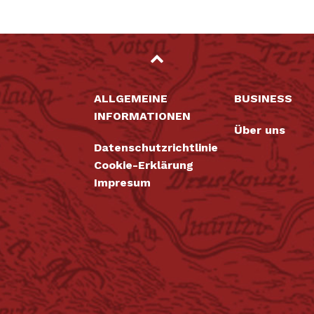
ALLGEMEINE
BUSINESS
INFORMATIONEN
Über uns
Datenschutzrichtlinie
Cookie-Erklärung
Impresum