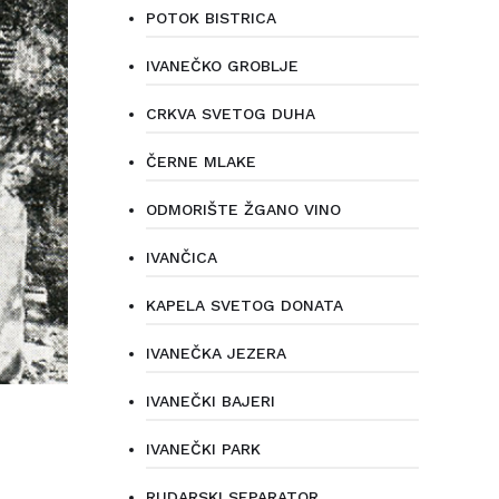
POTOK BISTRICA
IVANEČKO GROBLJE
CRKVA SVETOG DUHA
ČERNE MLAKE
ODMORIŠTE ŽGANO VINO
IVANČICA
KAPELA SVETOG DONATA
IVANEČKA JEZERA
IVANEČKI BAJERI
IVANEČKI PARK
RUDARSKI SEPARATOR