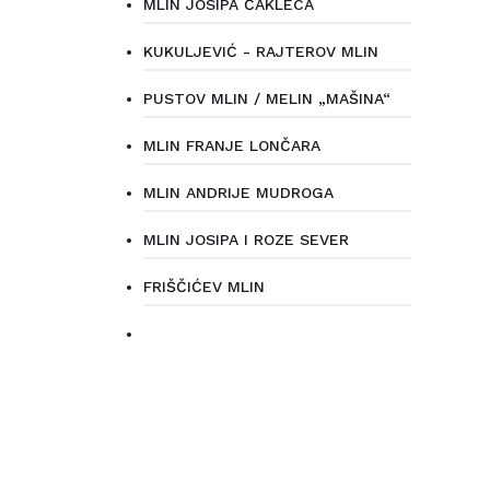
MLIN JOSIPA ČAKLECA
KUKULJEVIĆ - RAJTEROV MLIN
PUSTOV MLIN / MELIN „MAŠINA“
MLIN FRANJE LONČARA
MLIN ANDRIJE MUDROGA
MLIN JOSIPA I ROZE SEVER
FRIŠČIĆEV MLIN