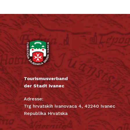
Tourismusverband
der Stadt Ivanec
Adresse:
Trg hrvatskih ivanovaca 4, 42240 Ivanec
Republika Hrvatska