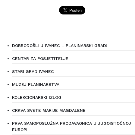
DOBRODOŠLI U IVANEC – PLANINARSKI GRAD!
CENTAR ZA POSJETITELJE
STARI GRAD IVANEC
MUZEJ PLANINARSTVA
KOLEKCIONARSKI IZLOG
CRKVA SVETE MARIJE MAGDALENE
PRVA SAMOPOSLUŽNA PRODAVAONICA U JUGOISTOČNOJ
EUROPI