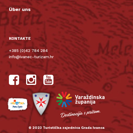
Über uns
KONTAKTE
+385 (0)42 784 284
info@ivanec-turizam.hr
© 2023 Turistička zajednica Grada Ivanca