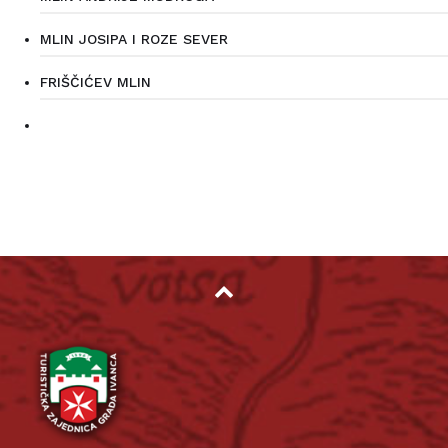
MLIN JOSIPA I ROZE SEVER
FRIŠČIĆEV MLIN