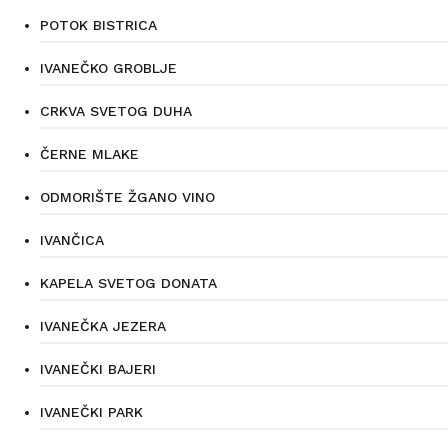
POTOK BISTRICA
IVANEČKO GROBLJE
CRKVA SVETOG DUHA
ČERNE MLAKE
ODMORIŠTE ŽGANO VINO
IVANČICA
KAPELA SVETOG DONATA
IVANEČKA JEZERA
IVANEČKI BAJERI
IVANEČKI PARK