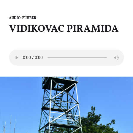
AUDIO-FÜHRER
VIDIKOVAC PIRAMIDA