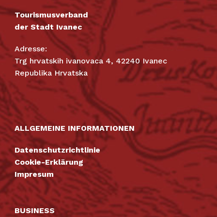
Tourismusverband
der Stadt Ivanec
Adresse:
Trg hrvatskih ivanovaca 4, 42240 Ivanec
Republika Hrvatska
ALLGEMEINE INFORMATIONEN
Datenschutzrichtlinie
Cookie-Erklärung
Impresum
BUSINESS