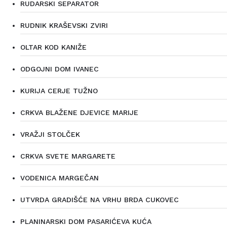
RUDARSKI SEPARATOR
RUDNIK KRAŠEVSKI ZVIRI
OLTAR KOD KANIŽE
ODGOJNI DOM IVANEC
KURIJA CERJE TUŽNO
CRKVA BLAŽENE DJEVICE MARIJE
VRAŽJI STOLČEK
CRKVA SVETE MARGARETE
VODENICA MARGEČAN
UTVRDA GRADIŠĆE NA VRHU BRDA CUKOVEC
PLANINARSKI DOM PASARIĆEVA KUĆA