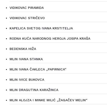
VIDIKOVAC PIRAMIDA
VIDIKOVAC STRIČEVO
KAPELICA SVETOG IVANA KRSTITELJA
RODNA KUĆA NARODNOG HEROJA JOSIPA KRAŠA
BEDENSKA HIŽA
MLIN IVANA STANKA
MLIN IVANA ČAKLECA „PAPIRNICA“
MLIN IVICE BUKOVCA
MLIN DRAGUTINA KARAŽINCA
MLIN ALOJZA I MINKE MILIĆ „ŽAGAČEV MELIN“