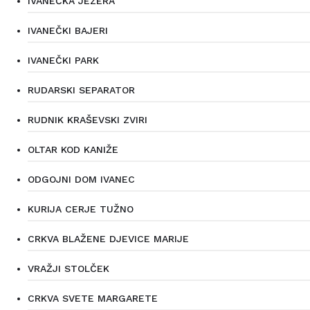
IVANEČKA JEZERA
IVANEČKI BAJERI
IVANEČKI PARK
RUDARSKI SEPARATOR
RUDNIK KRAŠEVSKI ZVIRI
OLTAR KOD KANIŽE
ODGOJNI DOM IVANEC
KURIJA CERJE TUŽNO
CRKVA BLAŽENE DJEVICE MARIJE
VRAŽJI STOLČEK
CRKVA SVETE MARGARETE