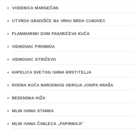
VODENICA MARGEČAN
UTVRDA GRADIŠĆE NA VRHU BRDA CUKOVEC
PLANINARSKI DOM PASARIĆEVA KUĆA
VIDIKOVAC PIRAMIDA
VIDIKOVAC STRIČEVO
KAPELICA SVETOG IVANA KRSTITELJA
RODNA KUĆA NARODNOG HEROJA JOSIPA KRAŠA
BEDENSKA HIŽA
MLIN IVANA STANKA
MLIN IVANA ČAKLECA „PAPIRNICA“