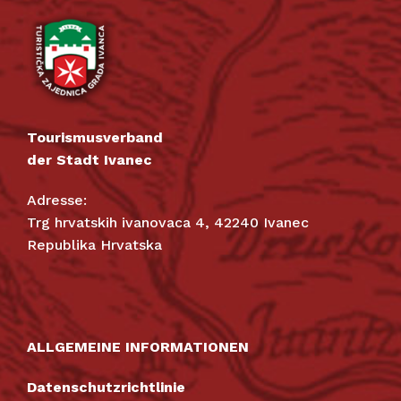
Tourismusverband
der Stadt Ivanec
Adresse:
Trg hrvatskih ivanovaca 4, 42240 Ivanec
Republika Hrvatska
ALLGEMEINE INFORMATIONEN
Datenschutzrichtlinie