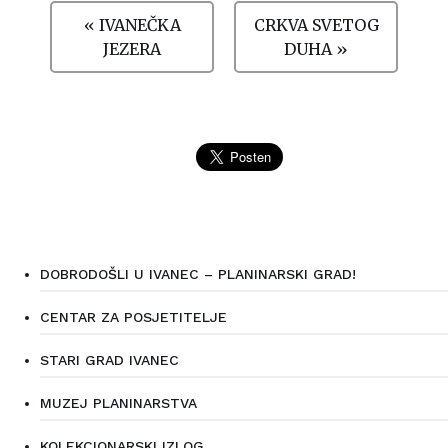
« IVANEČKA
CRKVA SVETOG
JEZERA
DUHA »
DOBRODOŠLI U IVANEC – PLANINARSKI GRAD!
CENTAR ZA POSJETITELJE
STARI GRAD IVANEC
MUZEJ PLANINARSTVA
KOLEKCIONARSKI IZLOG