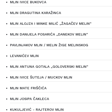
MLIN IVICE BUKOVCA
MLIN DRAGUTINA KARAŽINCA
MLIN ALOJZA I MINKE MILIĆ „ŽAGAČEV MELIN“
MLIN DANIJELA POSARIĆA „DANEKOV MELIN“
PAVLINJAKOV MLIN / MELIN ŽIGE MELINSKOG
LEVANIĆEV MLIN
MLIN ANTUNA GOTALA „GOLOVERSKI MELIN“
MLIN IVICE ŠUTEJA / MUCKOV MLIN
MLIN MATE FRIŠČIĆA
MLIN JOSIPA ČAKLECA
KUKULJEVIĆ - RAJTEROV MLIN