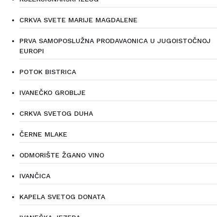
CRKVA SVETE MARIJE MAGDALENE
PRVA SAMOPOSLUŽNA PRODAVAONICA U JUGOISTOČNOJ
EUROPI
POTOK BISTRICA
IVANEČKO GROBLJE
CRKVA SVETOG DUHA
ČERNE MLAKE
ODMORIŠTE ŽGANO VINO
IVANČICA
KAPELA SVETOG DONATA