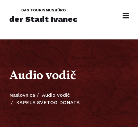
DAS TOURISMUSBÜRO
der Stadt Ivanec
Audio vodič
Naslovnica
Audio vodič
KAPELA SVETOG DONATA