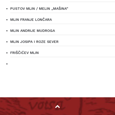
PUSTOV MLIN / MELIN „MAŠINA“
MLIN FRANJE LONČARA
MLIN ANDRIJE MUDROGA
MLIN JOSIPA I ROZE SEVER
FRIŠČIĆEV MLIN