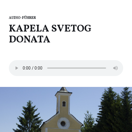
AUDIO-FÜHRER
KAPELA SVETOG
DONATA