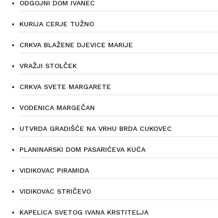
ODGOJNI DOM IVANEC
KURIJA CERJE TUŽNO
CRKVA BLAŽENE DJEVICE MARIJE
VRAŽJI STOLČEK
CRKVA SVETE MARGARETE
VODENICA MARGEČAN
UTVRDA GRADIŠĆE NA VRHU BRDA CUKOVEC
PLANINARSKI DOM PASARIĆEVA KUĆA
VIDIKOVAC PIRAMIDA
VIDIKOVAC STRIČEVO
KAPELICA SVETOG IVANA KRSTITELJA