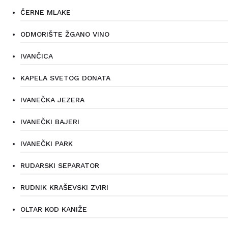
ČERNE MLAKE
ODMORIŠTE ŽGANO VINO
IVANČICA
KAPELA SVETOG DONATA
IVANEČKA JEZERA
IVANEČKI BAJERI
IVANEČKI PARK
RUDARSKI SEPARATOR
RUDNIK KRAŠEVSKI ZVIRI
OLTAR KOD KANIŽE