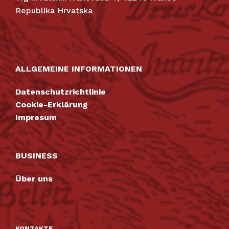
Republika Hrvatska
ALLGEMEINE INFORMATIONEN
Datenschutzrichtlinie
Cookie-Erklärung
Impresum
BUSINESS
Über uns
KONTAKTE