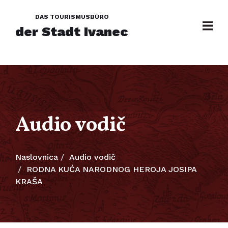
DAS TOURISMUSBÜRO
der Stadt Ivanec
Audio vodič
Naslovnica
Audio vodič
RODNA KUĆA NARODNOG HEROJA JOSIPA
KRAŠA