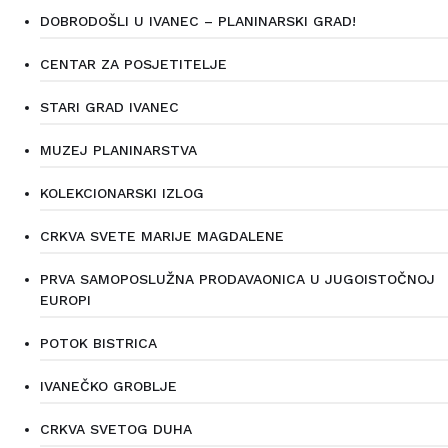
DOBRODOŠLI U IVANEC – PLANINARSKI GRAD!
CENTAR ZA POSJETITELJE
STARI GRAD IVANEC
MUZEJ PLANINARSTVA
KOLEKCIONARSKI IZLOG
CRKVA SVETE MARIJE MAGDALENE
PRVA SAMOPOSLUŽNA PRODAVAONICA U JUGOISTOČNOJ
EUROPI
POTOK BISTRICA
IVANEČKO GROBLJE
CRKVA SVETOG DUHA