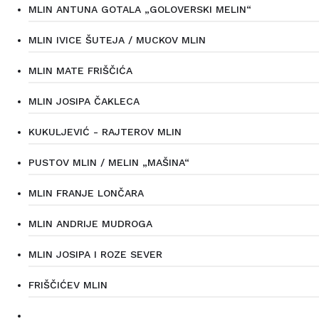
MLIN ANTUNA GOTALA „GOLOVERSKI MELIN“
MLIN IVICE ŠUTEJA / MUCKOV MLIN
MLIN MATE FRIŠČIĆA
MLIN JOSIPA ČAKLECA
KUKULJEVIĆ - RAJTEROV MLIN
PUSTOV MLIN / MELIN „MAŠINA“
MLIN FRANJE LONČARA
MLIN ANDRIJE MUDROGA
MLIN JOSIPA I ROZE SEVER
FRIŠČIĆEV MLIN