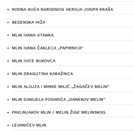
RODNA KUĆA NARODNOG HEROJA JOSIPA KRAŠA
BEDENSKA HIŽA
MLIN IVANA STANKA
MLIN IVANA ČAKLECA „PAPIRNICA“
MLIN IVICE BUKOVCA
MLIN DRAGUTINA KARAŽINCA
MLIN ALOJZA I MINKE MILIĆ „ŽAGAČEV MELIN“
MLIN DANIJELA POSARIĆA „DANEKOV MELIN“
PAVLINJAKOV MLIN / MELIN ŽIGE MELINSKOG
LEVANIĆEV MLIN