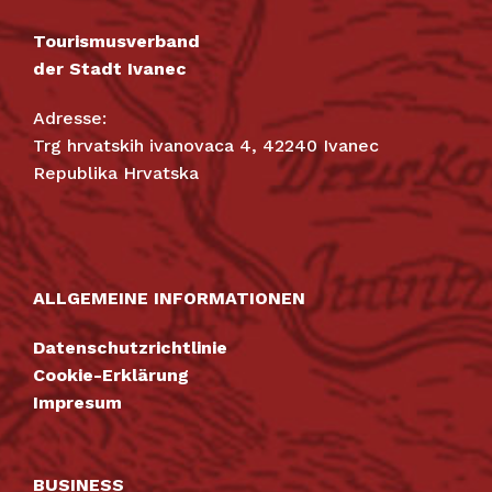
Tourismusverband
der Stadt Ivanec
Adresse:
Trg hrvatskih ivanovaca 4, 42240 Ivanec
Republika Hrvatska
ALLGEMEINE INFORMATIONEN
Datenschutzrichtlinie
Cookie-Erklärung
Impresum
BUSINESS