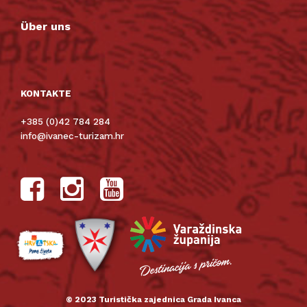
Über uns
KONTAKTE
+385 (0)42 784 284
info@ivanec-turizam.hr
© 2023 Turistička zajednica Grada Ivanca