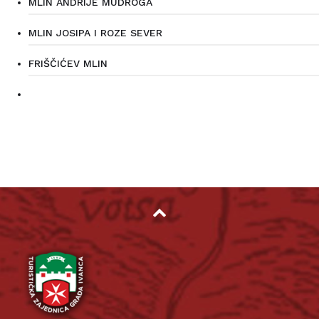
MLIN ANDRIJE MUDROGA
MLIN JOSIPA I ROZE SEVER
FRIŠČIĆEV MLIN