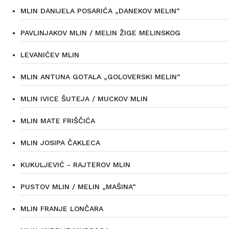
MLIN DANIJELA POSARIĆA „DANEKOV MELIN“
PAVLINJAKOV MLIN / MELIN ŽIGE MELINSKOG
LEVANIĆEV MLIN
MLIN ANTUNA GOTALA „GOLOVERSKI MELIN“
MLIN IVICE ŠUTEJA / MUCKOV MLIN
MLIN MATE FRIŠČIĆA
MLIN JOSIPA ČAKLECA
KUKULJEVIĆ - RAJTEROV MLIN
PUSTOV MLIN / MELIN „MAŠINA“
MLIN FRANJE LONČARA