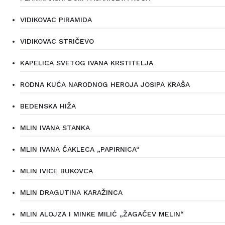
VIDIKOVAC PIRAMIDA
VIDIKOVAC STRIČEVO
KAPELICA SVETOG IVANA KRSTITELJA
RODNA KUĆA NARODNOG HEROJA JOSIPA KRAŠA
BEDENSKA HIŽA
MLIN IVANA STANKA
MLIN IVANA ČAKLECA „PAPIRNICA“
MLIN IVICE BUKOVCA
MLIN DRAGUTINA KARAŽINCA
MLIN ALOJZA I MINKE MILIĆ „ŽAGAČEV MELIN“