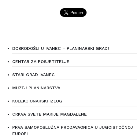
DOBRODOŠLI U IVANEC – PLANINARSKI GRAD!
CENTAR ZA POSJETITELJE
STARI GRAD IVANEC
MUZEJ PLANINARSTVA
KOLEKCIONARSKI IZLOG
CRKVA SVETE MARIJE MAGDALENE
PRVA SAMOPOSLUŽNA PRODAVAONICA U JUGOISTOČNOJ
EUROPI