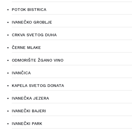
POTOK BISTRICA
IVANEČKO GROBLJE
CRKVA SVETOG DUHA
ČERNE MLAKE
ODMORIŠTE ŽGANO VINO
IVANČICA
KAPELA SVETOG DONATA
IVANEČKA JEZERA
IVANEČKI BAJERI
IVANEČKI PARK