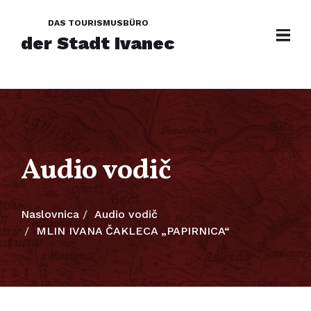
DAS TOURISMUSBÜRO
der Stadt Ivanec
Audio vodič
Naslovnica
Audio vodič
MLIN IVANA ČAKLECA „PAPIRNICA“