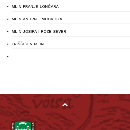
MLIN FRANJE LONČARA
MLIN ANDRIJE MUDROGA
MLIN JOSIPA I ROZE SEVER
FRIŠČIĆEV MLIN