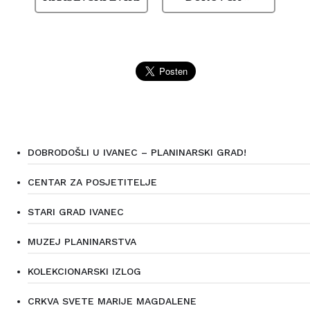
DOBRODOŠLI U IVANEC – PLANINARSKI GRAD!
CENTAR ZA POSJETITELJE
STARI GRAD IVANEC
MUZEJ PLANINARSTVA
KOLEKCIONARSKI IZLOG
CRKVA SVETE MARIJE MAGDALENE