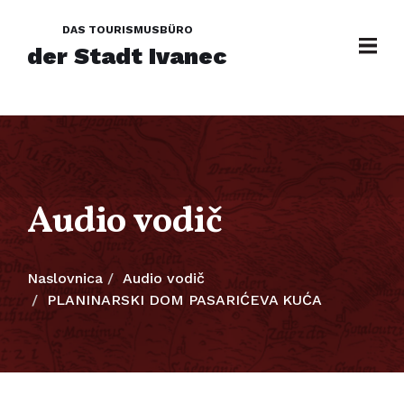
DAS TOURISMUSBÜRO
der Stadt Ivanec
Audio vodič
Naslovnica
Audio vodič
PLANINARSKI DOM PASARIĆEVA KUĆA