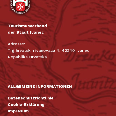
Tourismusverband
der Stadt Ivanec
Adresse:
Trg hrvatskih ivanovaca 4, 42240 Ivanec
Republika Hrvatska
ALLGEMEINE INFORMATIONEN
Datenschutzrichtlinie
Cookie-Erklärung
Impresum