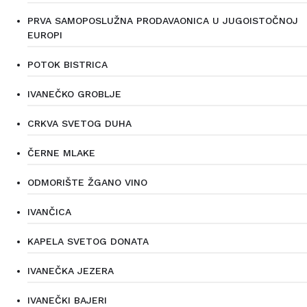
PRVA SAMOPOSLUŽNA PRODAVAONICA U JUGOISTOČNOJ
EUROPI
POTOK BISTRICA
IVANEČKO GROBLJE
CRKVA SVETOG DUHA
ČERNE MLAKE
ODMORIŠTE ŽGANO VINO
IVANČICA
KAPELA SVETOG DONATA
IVANEČKA JEZERA
IVANEČKI BAJERI