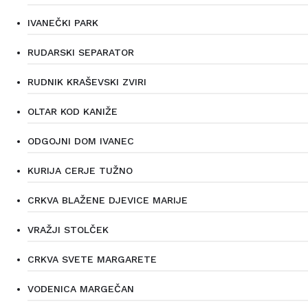
IVANEČKI PARK
RUDARSKI SEPARATOR
RUDNIK KRAŠEVSKI ZVIRI
OLTAR KOD KANIŽE
ODGOJNI DOM IVANEC
KURIJA CERJE TUŽNO
CRKVA BLAŽENE DJEVICE MARIJE
VRAŽJI STOLČEK
CRKVA SVETE MARGARETE
VODENICA MARGEČAN